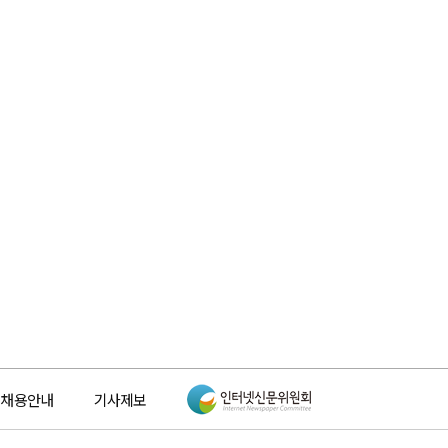
채용안내
기사제보