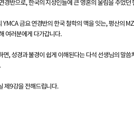
연경반으로, 한국의 지성인들에 큰 영혼의 울림을 주었던 
YMCA 금요 연경반의 한국 철학의 맥을 잇는, 평산의 
해 여러분에게 다가갑니다.
부하면, 성경과 불경이 쉽게 이해된다는 다석 선생님의 말씀
.
실 제9강을 전해드립니다.