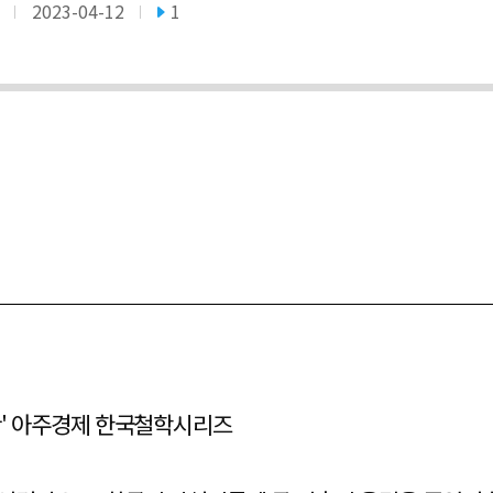
2023-04-12
1
반' 아주경제 한국철학시리즈